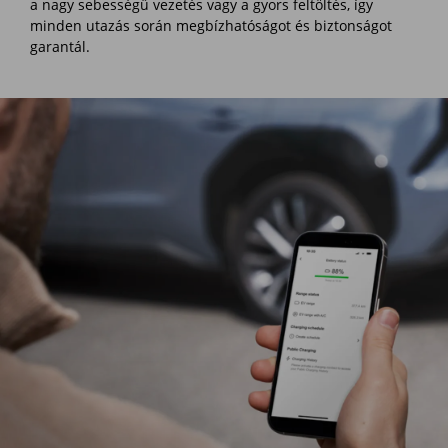
a nagy sebességű vezetés vagy a gyors feltöltés, így
minden utazás során megbízhatóságot és biztonságot
garantál.