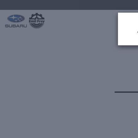
MODELL