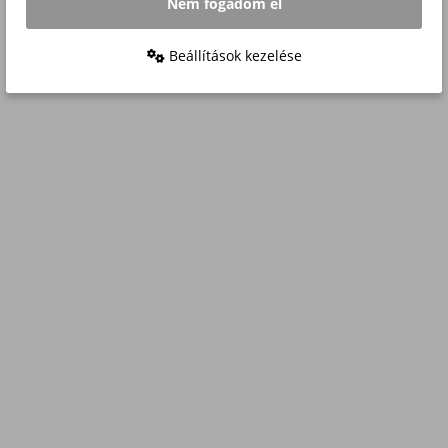
Nem fogadom el
Beállítások kezelése